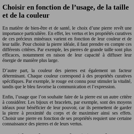
Choisir en fonction de l’usage, de la taille
et de la couleur
En matière de bien-être et de santé, le choix d’une pierre revêt une
importance particulière. En effet, les vertus et les propriétés curatives
de ces précieux minéraux varient en fonction de leur couleur et de
leur taille. Pour choisir la pierre idéale, il faut prendre en compte ces
différents critères. Par exemple, les pierres de grande taille sont plus
efficaces, notamment en raison de leur capacité à diffuser leur
énergie de manière plus large.
D’autre part, la couleur des pierres est également un facteur
déterminant. Chaque couleur correspond à des propriétés curatives
spécifiques. Par exemple, le rouge est connu pour stimuler la vitalité,
tandis que le bleu favorise la communication et l’expression.
Enfin, l’usage que l’on souhaite faire de la pierre est un autre critère
à considérer. Les bijoux et bracelets, par exemple, sont des moyens
idéaux pour bénéficier de leur pouvoir, car ils permettent de garder
la pierre à proximité du corps et de maximiser ainsi ses effets.
Choisir une pierre en fonction de ses propriétés requiert une certaine
connaissance des pierres et de leurs vertus.