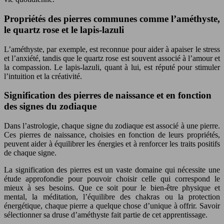
Propriétés des pierres communes comme l’améthyste,
le quartz rose et le lapis-lazuli
L’améthyste, par exemple, est reconnue pour aider à apaiser le stress
et l’anxiété, tandis que le quartz rose est souvent associé à l’amour et
la compassion. Le lapis-lazuli, quant à lui, est réputé pour stimuler
l’intuition et la créativité.
Signification des pierres de naissance et en fonction
des signes du zodiaque
Dans l’astrologie, chaque signe du zodiaque est associé à une pierre.
Ces pierres de naissance, choisies en fonction de leurs propriétés,
peuvent aider à équilibrer les énergies et à renforcer les traits positifs
de chaque signe.
La signification des pierres est un vaste domaine qui nécessite une
étude approfondie pour pouvoir choisir celle qui correspond le
mieux à ses besoins. Que ce soit pour le bien-être physique et
mental, la méditation, l’équilibre des chakras ou la protection
énergétique, chaque pierre a quelque chose d’unique à offrir. Savoir
sélectionner sa druse d’améthyste fait partie de cet apprentissage.