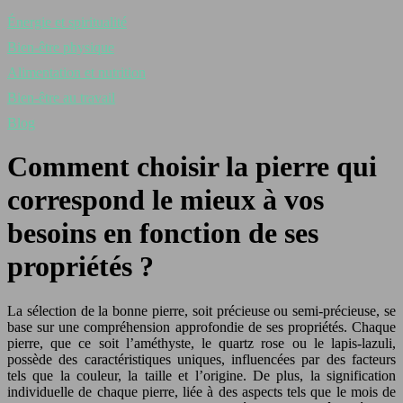
Énergie et spiritualité
Bien-être physique
Alimentation et nutrition
Bien-être au travail
Blog
Comment choisir la pierre qui
correspond le mieux à vos
besoins en fonction de ses
propriétés ?
La sélection de la bonne pierre, soit précieuse ou semi-précieuse, se
base sur une compréhension approfondie de ses propriétés. Chaque
pierre, que ce soit l’améthyste, le quartz rose ou le lapis-lazuli,
possède des caractéristiques uniques, influencées par des facteurs
tels que la couleur, la taille et l’origine. De plus, la signification
individuelle de chaque pierre, liée à des aspects tels que le mois de