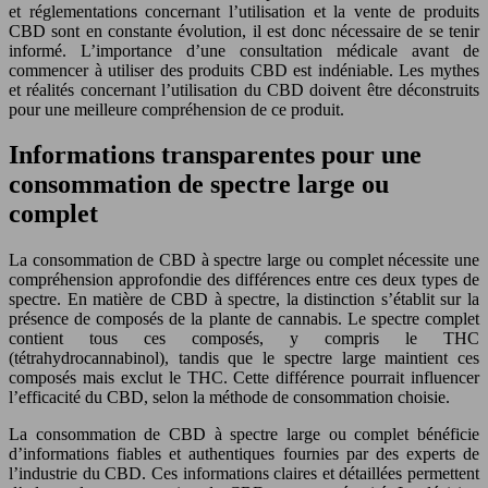
et réglementations concernant l’utilisation et la vente de produits
CBD sont en constante évolution, il est donc nécessaire de se tenir
informé. L’importance d’une consultation médicale avant de
commencer à utiliser des produits CBD est indéniable. Les mythes
et réalités concernant l’utilisation du CBD doivent être déconstruits
pour une meilleure compréhension de ce produit.
Informations transparentes pour une
consommation de spectre large ou
complet
La consommation de CBD à spectre large ou complet nécessite une
compréhension approfondie des différences entre ces deux types de
spectre. En matière de CBD à spectre, la distinction s’établit sur la
présence de composés de la plante de cannabis. Le spectre complet
contient tous ces composés, y compris le THC
(tétrahydrocannabinol), tandis que le spectre large maintient ces
composés mais exclut le THC. Cette différence pourrait influencer
l’efficacité du CBD, selon la méthode de consommation choisie.
La consommation de CBD à spectre large ou complet bénéficie
d’informations fiables et authentiques fournies par des experts de
l’industrie du CBD. Ces informations claires et détaillées permettent