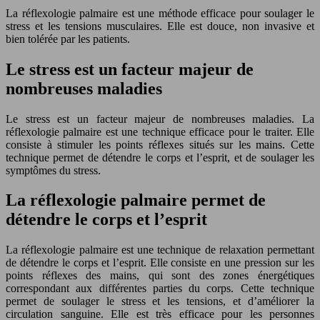
La réflexologie palmaire est une méthode efficace pour soulager le
stress et les tensions musculaires. Elle est douce, non invasive et
bien tolérée par les patients.
Le stress est un facteur majeur de
nombreuses maladies
Le stress est un facteur majeur de nombreuses maladies. La
réflexologie palmaire est une technique efficace pour le traiter. Elle
consiste à stimuler les points réflexes situés sur les mains. Cette
technique permet de détendre le corps et l’esprit, et de soulager les
symptômes du stress.
La réflexologie palmaire permet de
détendre le corps et l’esprit
La réflexologie palmaire est une technique de relaxation permettant
de détendre le corps et l’esprit. Elle consiste en une pression sur les
points réflexes des mains, qui sont des zones énergétiques
correspondant aux différentes parties du corps. Cette technique
permet de soulager le stress et les tensions, et d’améliorer la
circulation sanguine. Elle est très efficace pour les personnes