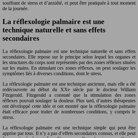
souffrant de stress et d’anxiété, et peut être pratiquée à tout moment
de la journée.
La réflexologie palmaire est une
technique naturelle et sans effets
secondaires
La réflexologie palmaire est une technique naturelle et sans effets
secondaires. Elle repose sur le principe selon lequel les organes et
les structures du corps sont représentés par des zones réflexes situées
sur les mains. En stimulant ces zones réflexes, on peut soulager les
symptômes liés à diverses conditions, dont le stress.
La réflexologie palmaire est une technique ancienne, mais elle a été
redécouverte au début du XXe siècle par le docteur William
Fitzgerald. Fitzgerald a constaté que la stimulation des zones
réflexes pouvait soulager la douleur. Plus tard, d’autres thérapeutes
ont développé cette idée et ont montré que la réflexologie palmaire
était efficace pour traiter de nombreuses conditions, y compris le
stress.
La réflexologie palmaire est une technique simple qui peut être
apprise par tous. Il n’y a pas d’effets secondaires connus, et elle peut