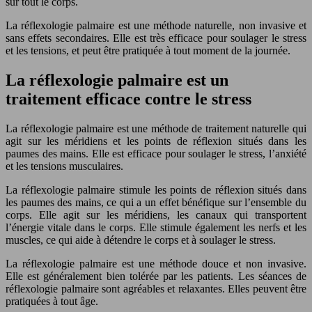
sur tout le corps.
La réflexologie palmaire est une méthode naturelle, non invasive et
sans effets secondaires. Elle est très efficace pour soulager le stress
et les tensions, et peut être pratiquée à tout moment de la journée.
La réflexologie palmaire est un
traitement efficace contre le stress
La réflexologie palmaire est une méthode de traitement naturelle qui
agit sur les méridiens et les points de réflexion situés dans les
paumes des mains. Elle est efficace pour soulager le stress, l’anxiété
et les tensions musculaires.
La réflexologie palmaire stimule les points de réflexion situés dans
les paumes des mains, ce qui a un effet bénéfique sur l’ensemble du
corps. Elle agit sur les méridiens, les canaux qui transportent
l’énergie vitale dans le corps. Elle stimule également les nerfs et les
muscles, ce qui aide à détendre le corps et à soulager le stress.
La réflexologie palmaire est une méthode douce et non invasive.
Elle est généralement bien tolérée par les patients. Les séances de
réflexologie palmaire sont agréables et relaxantes. Elles peuvent être
pratiquées à tout âge.