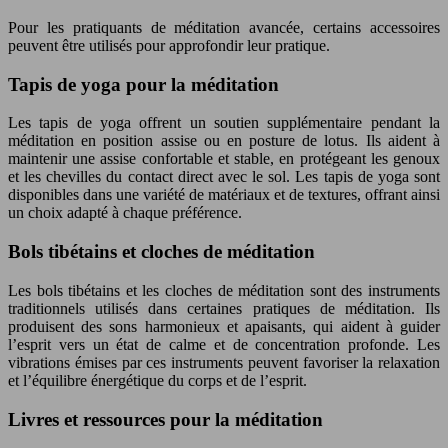
Pour les pratiquants de méditation avancée, certains accessoires
peuvent être utilisés pour approfondir leur pratique.
Tapis de yoga pour la méditation
Les tapis de yoga offrent un soutien supplémentaire pendant la
méditation en position assise ou en posture de lotus. Ils aident à
maintenir une assise confortable et stable, en protégeant les genoux
et les chevilles du contact direct avec le sol. Les tapis de yoga sont
disponibles dans une variété de matériaux et de textures, offrant ainsi
un choix adapté à chaque préférence.
Bols tibétains et cloches de méditation
Les bols tibétains et les cloches de méditation sont des instruments
traditionnels utilisés dans certaines pratiques de méditation. Ils
produisent des sons harmonieux et apaisants, qui aident à guider
l’esprit vers un état de calme et de concentration profonde. Les
vibrations émises par ces instruments peuvent favoriser la relaxation
et l’équilibre énergétique du corps et de l’esprit.
Livres et ressources pour la méditation