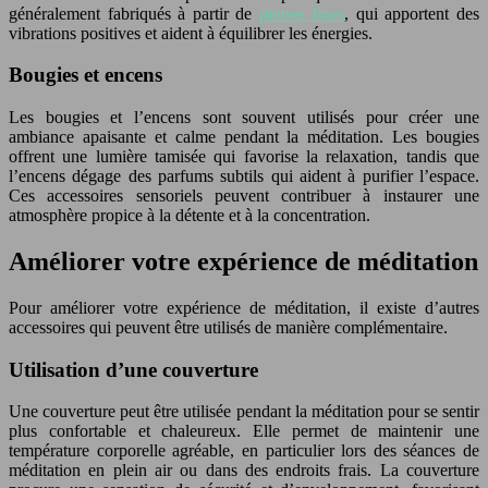
généralement fabriqués à partir de
pierres fines
, qui apportent des
vibrations positives et aident à équilibrer les énergies.
Bougies et encens
Les bougies et l’encens sont souvent utilisés pour créer une
ambiance apaisante et calme pendant la méditation. Les bougies
offrent une lumière tamisée qui favorise la relaxation, tandis que
l’encens dégage des parfums subtils qui aident à purifier l’espace.
Ces accessoires sensoriels peuvent contribuer à instaurer une
atmosphère propice à la détente et à la concentration.
Améliorer votre expérience de méditation
Pour améliorer votre expérience de méditation, il existe d’autres
accessoires qui peuvent être utilisés de manière complémentaire.
Utilisation d’une couverture
Une couverture peut être utilisée pendant la méditation pour se sentir
plus confortable et chaleureux. Elle permet de maintenir une
température corporelle agréable, en particulier lors des séances de
méditation en plein air ou dans des endroits frais. La couverture