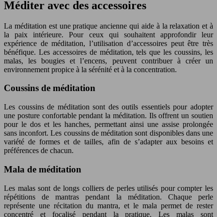
Méditer avec des accessoires
La méditation est une pratique ancienne qui aide à la relaxation et à
la paix intérieure. Pour ceux qui souhaitent approfondir leur
expérience de méditation, l’utilisation d’accessoires peut être très
bénéfique. Les accessoires de méditation, tels que les coussins, les
malas, les bougies et l’encens, peuvent contribuer à créer un
environnement propice à la sérénité et à la concentration.
Coussins de méditation
Les coussins de méditation sont des outils essentiels pour adopter
une posture confortable pendant la méditation. Ils offrent un soutien
pour le dos et les hanches, permettant ainsi une assise prolongée
sans inconfort. Les coussins de méditation sont disponibles dans une
variété de formes et de tailles, afin de s’adapter aux besoins et
préférences de chacun.
Mala de méditation
Les malas sont de longs colliers de perles utilisés pour compter les
répétitions de mantras pendant la méditation. Chaque perle
représente une récitation du mantra, et le mala permet de rester
concentré et focalisé pendant la pratique. Les malas sont